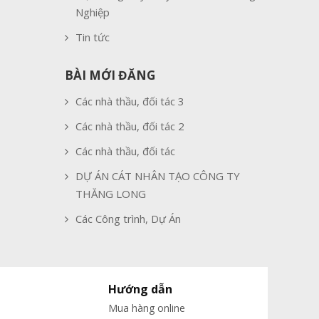
Nghiệp
Tin tức
BÀI MỚI ĐĂNG
Các nhà thầu, đối tác 3
Các nhà thầu, đối tác 2
Các nhà thầu, đối tác
DỰ ÁN CÁT NHÂN TẠO CÔNG TY
THĂNG LONG
Các Công trình, Dự Án
Hướng dẫn
Mua hàng online