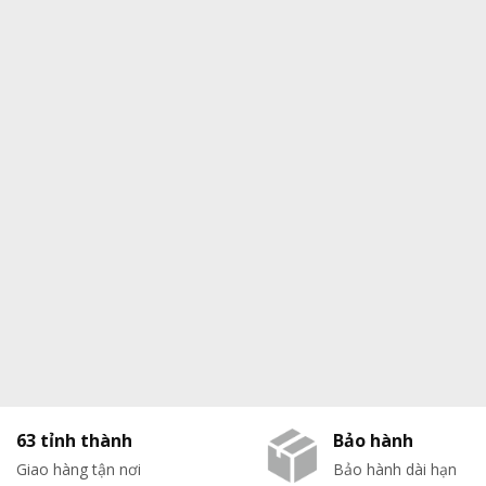
63 tỉnh thành
Bảo hành
Giao hàng tận nơi
Bảo hành dài hạn