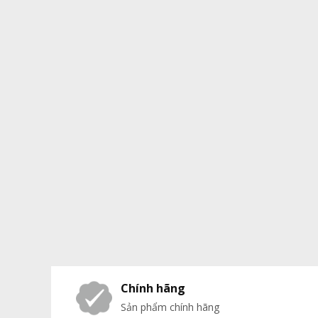
Chính hãng
Sản phẩm chính hãng