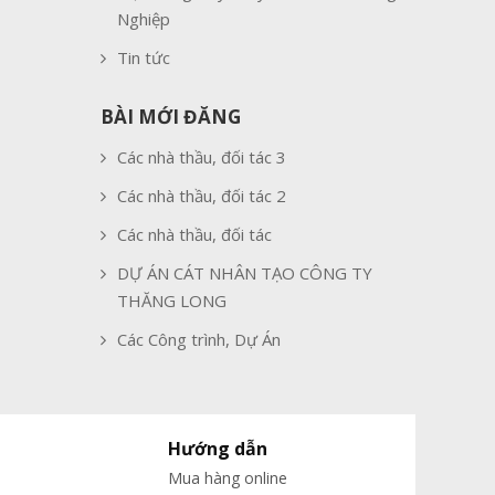
Nghiệp
Tin tức
BÀI MỚI ĐĂNG
Các nhà thầu, đối tác 3
Các nhà thầu, đối tác 2
Các nhà thầu, đối tác
DỰ ÁN CÁT NHÂN TẠO CÔNG TY
THĂNG LONG
Các Công trình, Dự Án
Hướng dẫn
Mua hàng online