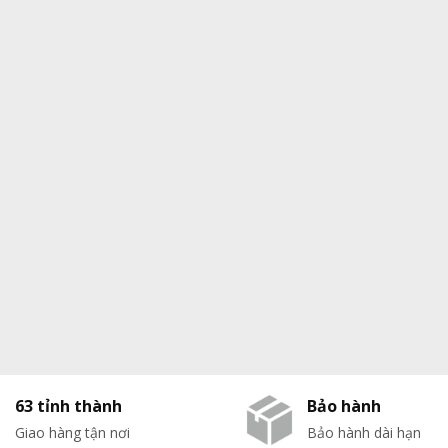
63 tỉnh thành
Bảo hành
Giao hàng tận nơi
Bảo hành dài hạn