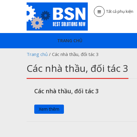
Tất cả phụ kiện
TRANG CHỦ
Trang chủ
/
Các nhà thầu, đối tác 3
Các nhà thầu, đối tác 3
Các nhà thầu, đối tác 3
Xem thêm