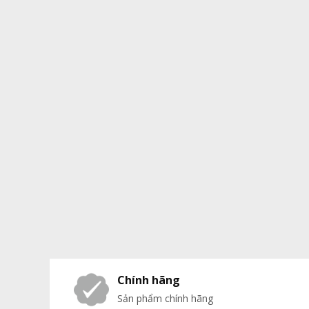
Chính hãng
Sản phẩm chính hãng