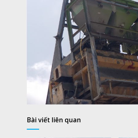
Bài viết liên quan