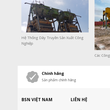
Hệ Thống Dây Truyền Sản Xuất Công
Nghiệp
Các Công
Chính hãng
Sản phẩm chính hãng
BSN VIỆT NAM
LIÊN HỆ