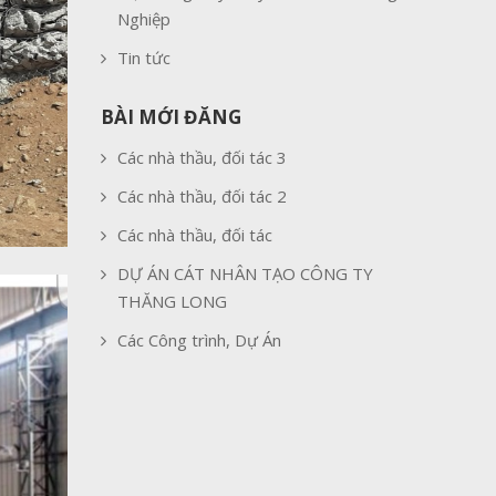
Nghiệp
Tin tức
BÀI MỚI ĐĂNG
Các nhà thầu, đối tác 3
Các nhà thầu, đối tác 2
Các nhà thầu, đối tác
DỰ ÁN CÁT NHÂN TẠO CÔNG TY
THĂNG LONG
Các Công trình, Dự Án