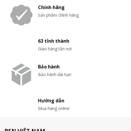
Chính hãng
Sản phẩm chính hãng
63 tỉnh thành
Giao hàng tận nơi
Bảo hành
Bảo hành dài hạn
Hướng dẫn
Mua hàng online