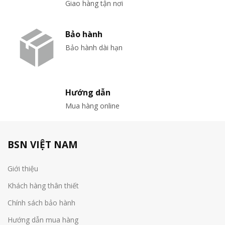
Giao hàng tận nơi
Bảo hành
Bảo hành dài hạn
Hướng dẫn
Mua hàng online
BSN VIỆT NAM
Giới thiệu
Khách hàng thân thiết
Chính sách bảo hành
Hướng dẫn mua hàng