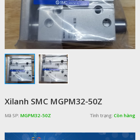
Xilanh SMC MGPM32-50Z
Mã SP:
MGPM32-50Z
Tình trạng:
Còn hàng