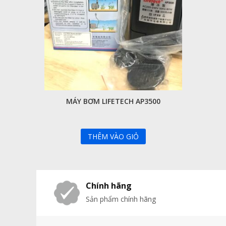
MÁY BƠM LIFETECH AP3500
THÊM VÀO GIỎ
Chính hãng
Sản phẩm chính hãng