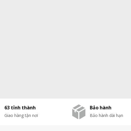
63 tỉnh thành
Bảo hành
Giao hàng tận nơi
Bảo hành dài hạn