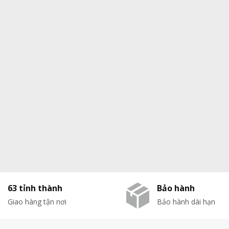
63 tỉnh thành
Bảo hành
Giao hàng tận nơi
Bảo hành dài hạn