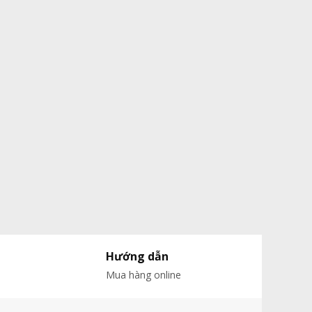
Hướng dẫn
Mua hàng online